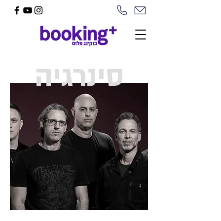
סינרגיה