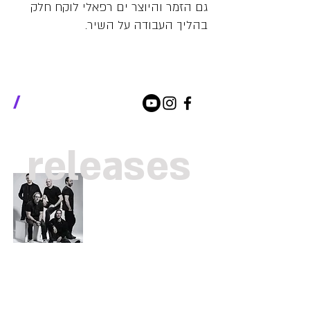
גם הזמר והיוצר ים רפאלי לוקח חלק
בהליך העבודה על השיר.
/
releases