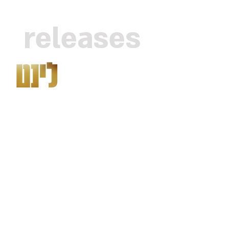
releases