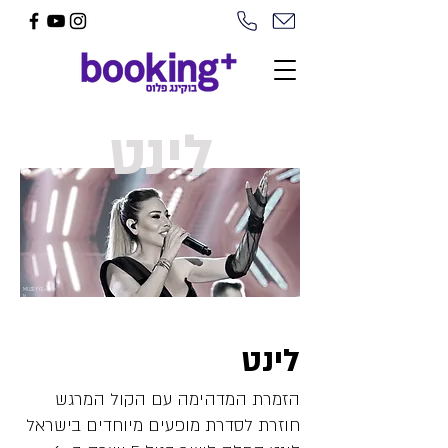
לינט
קרדיט:MUZEYYE
N
לינט
הזמרת המדהימה עם הקול המרגש
חוזרת לסדרת מופעים מיוחדים בישראל