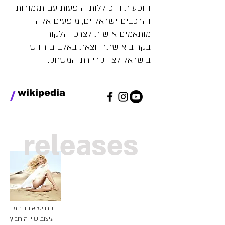
הופעותיה כוללות הופעות עם תזמורות
והרכבים ישראליים, מופעים אלה
מותאמים אישית לצרכי הלקוח
בקרוב אישתר יוצאת באלבום חדש
בישראל לצד קריירת המשחק.
/
wikipedia
releases
קרדיט: אוהד רומנו
עיצוב: שיין הורוביץ